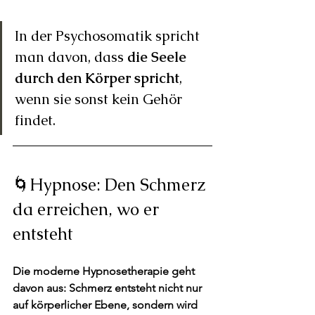
In der Psychosomatik spricht 
man davon, dass 
die Seele 
durch den Körper spricht
, 
wenn sie sonst kein Gehör 
findet.
🌀Hypnose: Den Schmerz 
da erreichen, wo er 
entsteht
Die moderne Hypnosetherapie geht 
davon aus: Schmerz entsteht 
nicht nur 
auf körperlicher Ebene
, sondern wird 