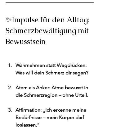
✨Impulse für den Alltag: 
Schmerzbewältigung mit 
Bewusstsein
Wahrnehmen statt Wegdrücken
: 
Was will dein Schmerz dir sagen?
Atem als Anker
: Atme bewusst in 
die Schmerzregion – ohne Urteil.
Affirmation
: „Ich erkenne meine 
Bedürfnisse – mein Körper darf 
loslassen.“