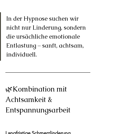
In der Hypnose suchen wir 
nicht nur Linderung, sondern 
die ursächliche emotionale 
Entlastung – sanft, achtsam, 
individuell.
🌿Kombination mit 
Achtsamkeit & 
Entspannungsarbeit
Langfristige Schmerzlinderung 