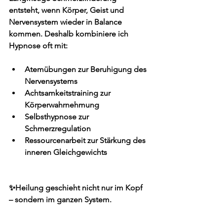
entsteht, wenn Körper, Geist und 
Nervensystem wieder in 
Balance
kommen. Deshalb kombiniere ich 
Hypnose oft mit:
Atemübungen zur Beruhigung des 
Nervensystems
Achtsamkeitstraining zur 
Körperwahrnehmung
Selbsthypnose zur 
Schmerzregulation
Ressourcenarbeit zur Stärkung des 
inneren Gleichgewichts
✨Heilung geschieht nicht nur im Kopf 
– sondern im ganzen System.