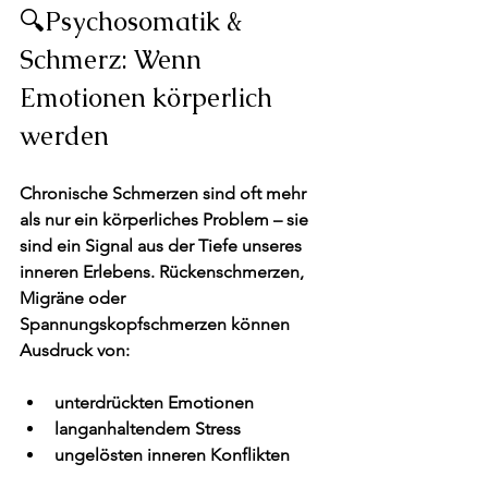
🔍Psychosomatik & 
Schmerz: Wenn 
Emotionen körperlich 
werden
Chronische Schmerzen sind oft mehr 
als nur ein körperliches Problem – sie 
sind ein 
Signal aus der Tiefe unseres 
inneren Erlebens.
 Rückenschmerzen, 
Migräne oder 
Spannungskopfschmerzen können 
Ausdruck von:
unterdrückten Emotionen
langanhaltendem Stress
ungelösten inneren Konflikten