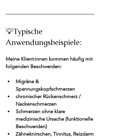
💡Typische 
Anwendungsbeispiele:
Meine Klient:innen kommen häufig mit 
folgenden Beschwerden:
Migräne & 
Spannungskopfschmerzen
chronischer Rückenschmerz / 
Nackenschmerzen
Schmerzen ohne klare 
medizinische Ursache (funktionelle 
Beschwerden)
Zähneknirschen, Tinnitus, Reizdarm