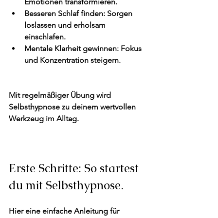
Emotionen transformieren.
Besseren Schlaf finden
: Sorgen 
loslassen und erholsam 
einschlafen.
Mentale Klarheit gewinnen
: Fokus 
und Konzentration steigern.
Mit regelmäßiger Übung wird 
Selbsthypnose zu deinem wertvollen 
Werkzeug im Alltag.
Erste Schritte: So startest 
du mit Selbsthypnose.
Hier eine einfache Anleitung für 