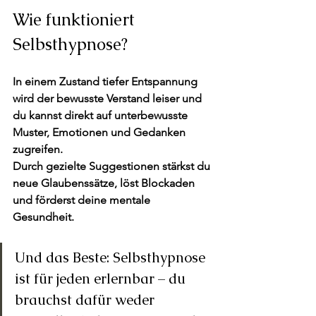
Wie funktioniert 
Selbsthypnose?
In einem Zustand tiefer Entspannung 
wird der bewusste Verstand leiser und 
du kannst direkt auf unterbewusste 
Muster, Emotionen und Gedanken 
zugreifen.
Durch gezielte Suggestionen stärkst du 
neue Glaubenssätze, löst Blockaden 
und förderst deine mentale 
Gesundheit.
Und das Beste: Selbsthypnose 
ist für jeden erlernbar – du 
brauchst dafür weder 