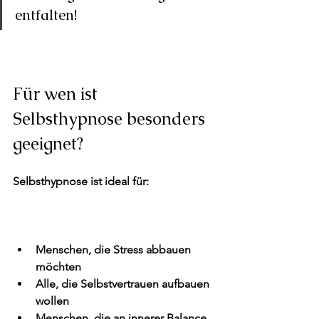
entfalten!
Für wen ist 
Selbsthypnose besonders 
geeignet?
Selbsthypnose ist ideal für:
Menschen, die 
Stress abbauen
möchten
Alle, die 
Selbstvertrauen aufbauen
wollen
Menschen, die an
 innerer Balance 