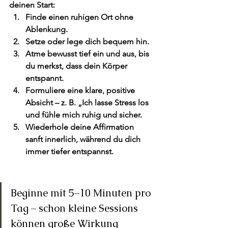
deinen Start:
Finde einen ruhigen Ort ohne 
Ablenkung.
Setze oder lege dich bequem hin.
Atme bewusst tief ein und aus, bis 
du merkst, dass dein Körper 
entspannt.
Formuliere eine klare, positive 
Absicht – z. B. „Ich lasse Stress los 
und fühle mich ruhig und sicher.
Wiederhole deine Affirmation 
sanft innerlich, während du dich 
immer tiefer entspannst.
Beginne mit 5–10 Minuten pro 
Tag – schon kleine Sessions 
können große Wirkung 