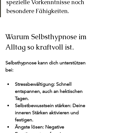
spezielle Vorkenntnisse noch 
besondere Fähigkeiten.
Warum Selbsthypnose im 
Alltag so kraftvoll ist.
Selbsthypnose kann dich unterstützen 
bei:
Stressbewältigung
: Schnell 
entspannen, auch an hektischen 
Tagen.
Selbstbewusstsein stärken:
 Deine 
inneren Stärken aktivieren und 
festigen.
Ängste lösen
: Negative 