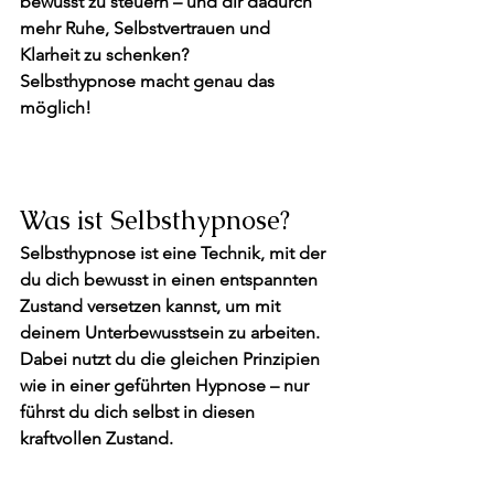
bewusst zu steuern – und dir dadurch 
mehr Ruhe, Selbstvertrauen und 
Klarheit zu schenken?
Selbsthypnose macht genau das 
möglich!
Was ist Selbsthypnose?
Selbsthypnose ist eine Technik, mit der 
du dich bewusst in einen entspannten 
Zustand versetzen kannst, um mit 
deinem Unterbewusstsein zu arbeiten.
Dabei nutzt du die gleichen Prinzipien 
wie in einer geführten Hypnose – nur 
führst du dich selbst in diesen 
kraftvollen Zustand.