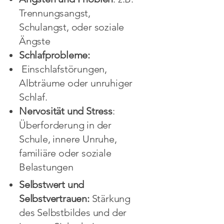
Trennungsangst,
Schulangst, oder soziale
Ängste
Schlafprobleme:
Einschlafstörungen,
Albträume oder unruhiger
Schlaf.
Nervosität und Stress
:
Überforderung in der
Schule, innere Unruhe,
familiäre oder soziale
Belastungen
Selbstwert und
Selbstvertrauen:
Stärkung
des Selbstbildes und der