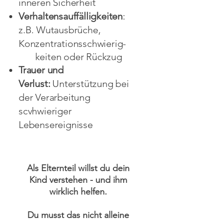
inneren Sicherheit
Verhaltensauffälligkeiten
:
z.B. Wutausbrüche,
Konzentrationsschwierig-
keiten oder Rückzug
Trauer und
Verlust:
Unterstützung bei
der Verarbeitung
scvhwieriger
Lebensereignisse
Als Elternteil willst du dein
Kind verstehen - und ihm
wirklich helfen.
Du musst das nicht alleine