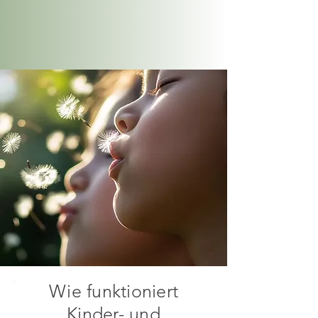
Wie funktioniert
Kinder- und