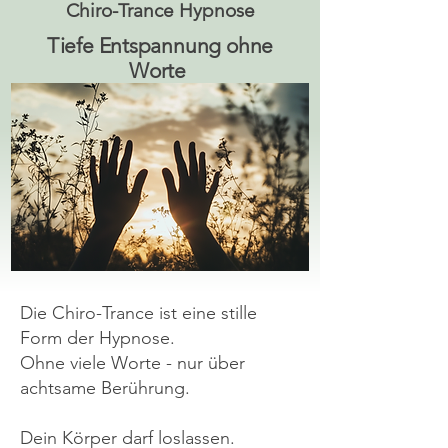
Chiro-Trance Hypnose
Tiefe Entspannung ohne
Worte
Die Chiro-Trance ist eine stille
Form der Hypnose.
Ohne viele Worte - nur über
achtsame Berührung.
Dein Körper darf loslassen.