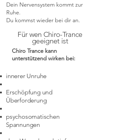
Dein Nervensystem kommt zur
Ruhe.
Du kommst wieder bei dir an.
Für wen Chiro-Trance
geeignet ist
​Chiro Trance kann
unterstützend wirken bei:
innerer Unruhe
Erschöpfung und
Überforderung
psychosomatischen
Spannungen